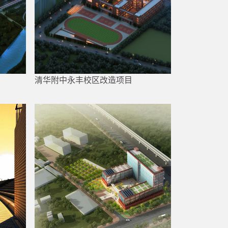
清华附中永丰校区改造项目