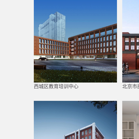
西城区教育培训中心
北京市