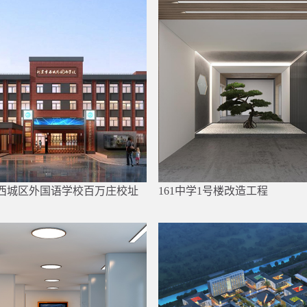
西城区外国语学校百万庄校址
161中学1号楼改造工程