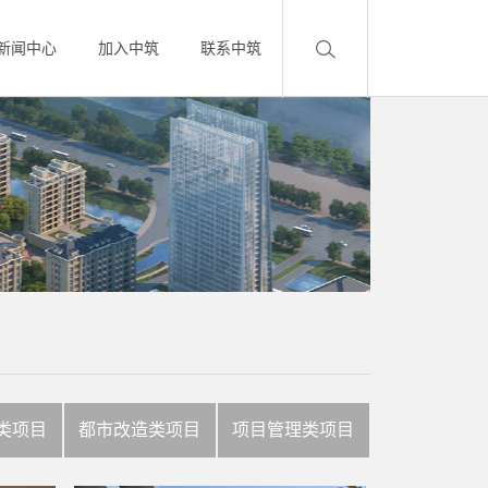
新闻中心
加入中筑
联系中筑
类项目
都市改造类项目
项目管理类项目