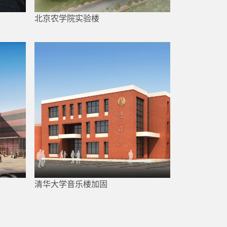
北京农学院实验楼
清华大学音乐楼加固