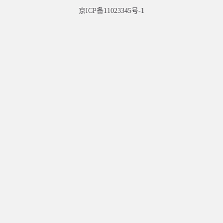
京ICP备11023345号-1