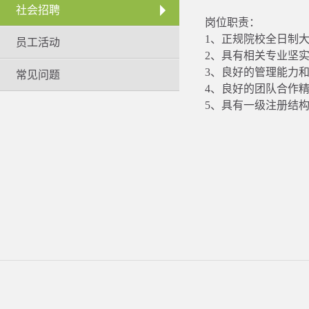
社会招聘
岗位职责：
1、正规院校全日制
员工活动
2、具有相关专业坚
3、良好的管理能力
常见问题
4、良好的团队合作
5、具有一级注册结