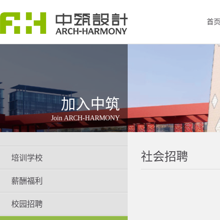
首
加入中筑
Join ARCH-HARMONY
社会招聘
培训学校
薪酬福利
校园招聘